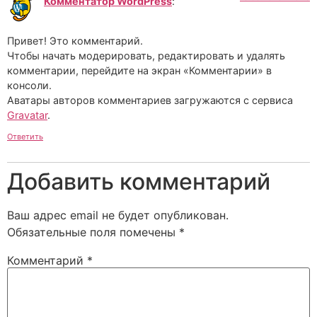
Комментатор WordPress
:
Привет! Это комментарий.
Чтобы начать модерировать, редактировать и удалять
комментарии, перейдите на экран «Комментарии» в
консоли.
Аватары авторов комментариев загружаются с сервиса
Gravatar
.
Ответить
Добавить комментарий
Ваш адрес email не будет опубликован.
Обязательные поля помечены
*
Комментарий
*