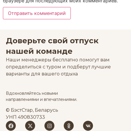
браузере для последующих моих комментариев.
Доверьте свой отпуск
нашей команде
Наши менеджеры бесплатно помогут вам
определиться с туром и подберут лучшие
варианты для вашего отдыха
Вдохновляйтесь новыми
направлениями и впечатлениями.
© БэстСтар, Беларусь
УНП 490830733