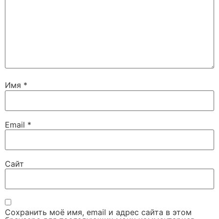
Имя
*
Email
*
Сайт
Сохранить моё имя, email и адрес сайта в этом