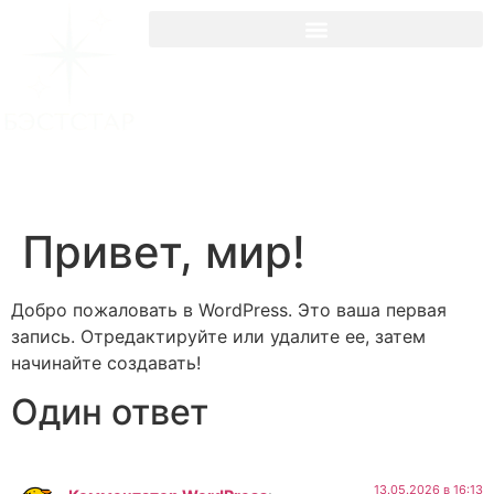
Подберите мне тур
Привет, мир!
Добро пожаловать в WordPress. Это ваша первая
запись. Отредактируйте или удалите ее, затем
начинайте создавать!
Один ответ
13.05.2026 в 16:13